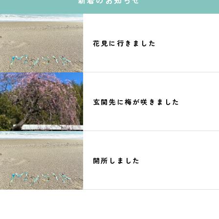
新着のお知らせ
花見に行きました
玄関先に梅が咲きました
開所しました