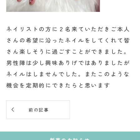
ネイリストの方に２名来ていただきご本人
さんの希望に沿ったネイルをしてくれて皆
さん楽しそうに過ごすことができました。
男性陣は少し興味ありげではありましたが
ネイルはしませんでした。またこのような
機会を定期的にできたらと思います

前の記事