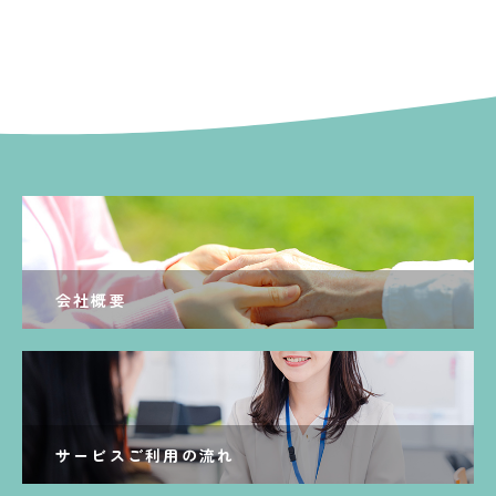
会社概要
サービスご利用の流れ