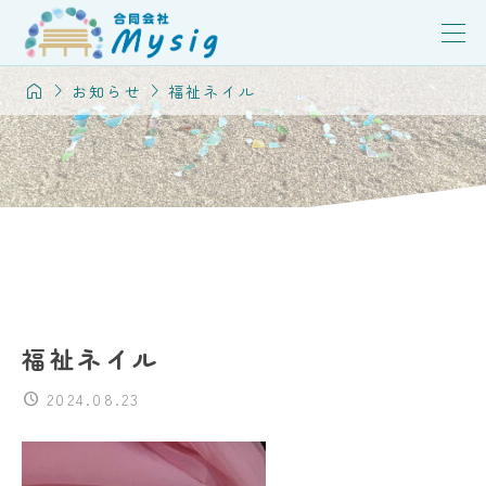



お知らせ
福祉ネイル
福祉ネイル
2024.08.23