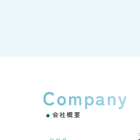
Company
会社概要
●