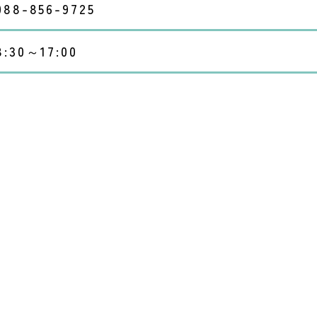
088-856-9725
8:30～17:00