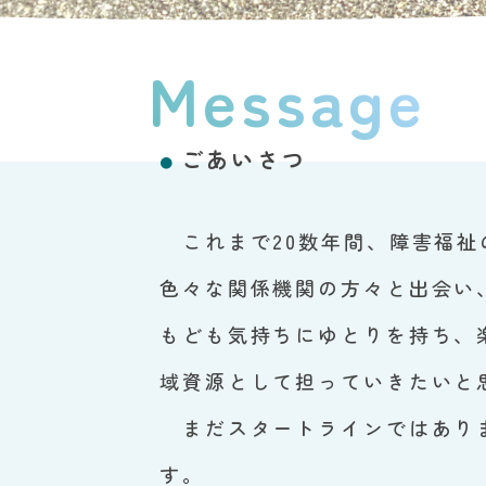
Message
ごあいさつ
●
これまで20数年間、障害福祉
色々な関係機関の方々と出会い
もども気持ちにゆとりを持ち、
域資源として担っていきたいと
まだスタートラインではありま
す。