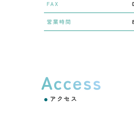
FAX
営業時間
Access
アクセス
●