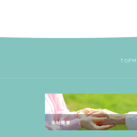
TOP
M
会社概要