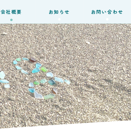
会社概要
お知らせ
お問い合わせ