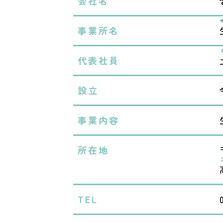
会社名
事業所名
代表社員
設立
事業内容
所在地
TEL