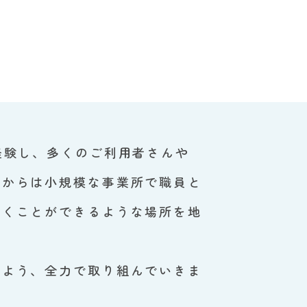
経験し、多くのご利用者さんや
れからは小規模な事業所で職員と
いくことができるような場所を地
よう、全力で取り組んでいきま