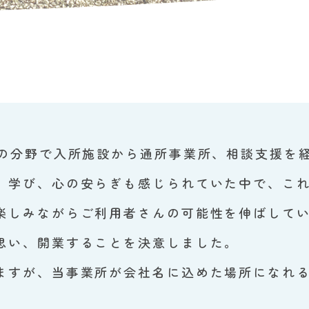
の分野で入所施設から通所事業所、相談支援を
、学び、心の安らぎも感じられていた中で、こ
楽しみながらご利用者さんの可能性を伸ばして
思い、開業することを決意しました。
すが、当事業所が会社名に込めた場所になれる