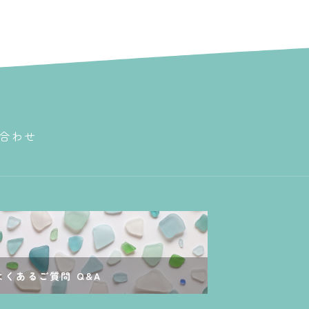
合わせ
よくあるご質問 Q&A