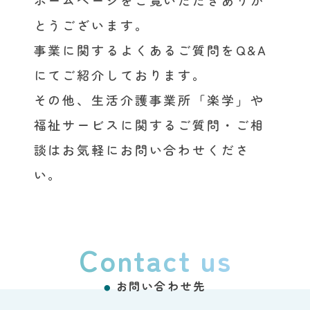
ホームページをご覧いただきありが
とうございます。
事業に関するよくあるご質問をQ&A
にてご紹介しております。
その他、生活介護事業所「楽学」や
福祉サービスに関するご質問・ご相
談はお気軽にお問い合わせくださ
い。
Contact us
お問い合わせ先
●