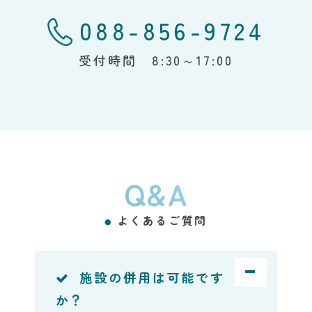
088-856-9724
受付時間 8:30～17:00
Q&A
よくあるご質問
●
施設の併用は可能です
か？