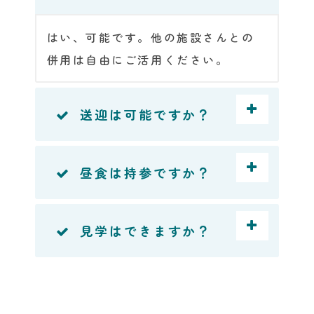
はい、可能です。他の施設さんとの
併用は自由にご活用ください。
送迎は可能ですか？
昼食は持参ですか？
見学はできますか？