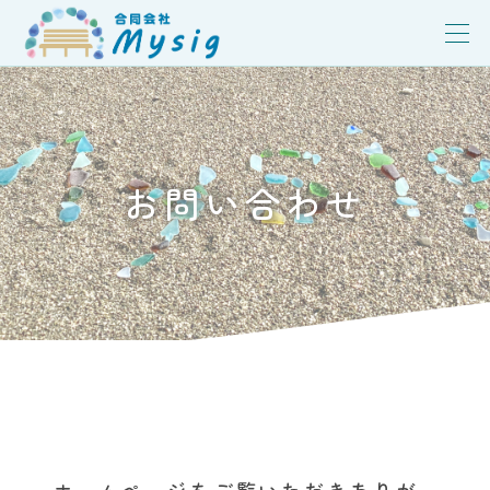
お問い合わせ