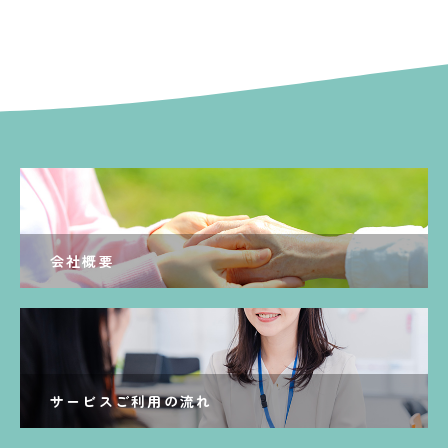
会社概要
サービスご利用の流れ